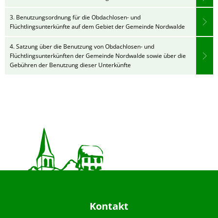
3. Benutzungsordnung für die Obdachlosen- und
Flüchtlingsunterkünfte auf dem Gebiet der Gemeinde Nordwalde
4. Satzung über die Benutzung von Obdachlosen- und
Flüchtlingsunterkünften der Gemeinde Nordwalde sowie über die
Gebühren der Benutzung dieser Unterkünfte
Kontakt