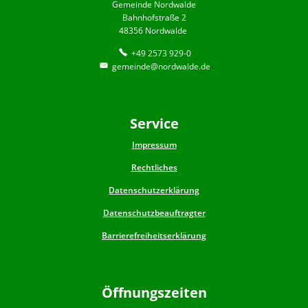
Gemeinde Nordwalde
Bahnhofstraße 2
48356 Nordwalde
+49 2573 929-0
gemeinde@nordwalde.de
Service
Impressum
Rechtliches
Datenschutzerklärung
Datenschutzbeauftragter
Barrierefreiheitserklärung
Öffnungszeiten