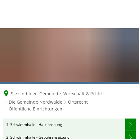
Sie sind hier:
Gemeinde, Wirtschaft & Politik
Die Gemeinde Nordwalde
Ortsrecht
Öffentliche Einrichtungen
Öffentliche
1. Schwimmhalle - Hausordnung
Einrichtungen
2. Schwimmhalle - Gebührensatzung