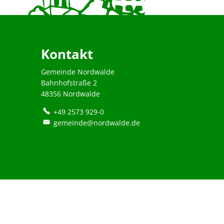
Kontakt
Gemeinde Nordwalde
Bahnhofstraße 2
48356 Nordwalde
+49 2573 929-0
gemeinde@nordwalde.de