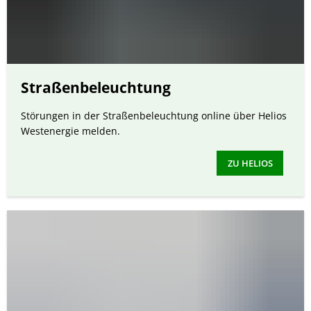
Straßenbeleuchtung
Störungen in der Straßenbeleuchtung online über Helios
Westenergie melden.
ZU HELIOS