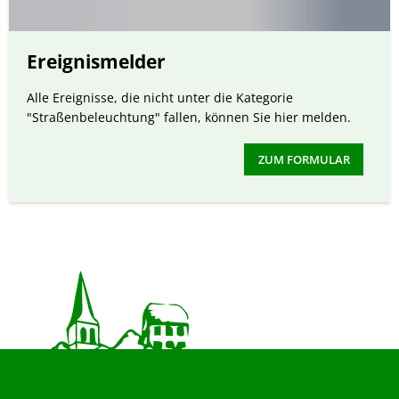
Ereignismelder
Alle Ereignisse, die nicht unter die Kategorie
"Straßenbeleuchtung" fallen, können Sie hier melden.
ZUM FORMULAR