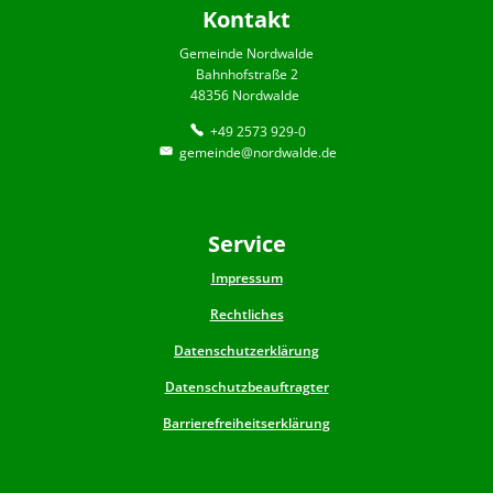
Kontakt
Gemeinde Nordwalde
Bahnhofstraße 2
48356 Nordwalde
+49 2573 929-0
gemeinde@nordwalde.de
Service
Impressum
Rechtliches
Datenschutzerklärung
Datenschutzbeauftragter
Barrierefreiheitserklärung