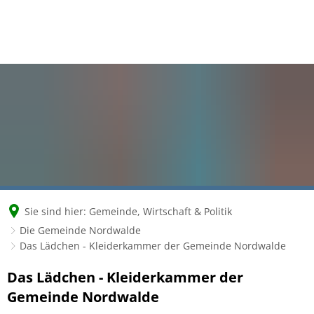
Sie sind hier:
Gemeinde, Wirtschaft & Politik
Die Gemeinde Nordwalde
Das Lädchen - Kleiderkammer der Gemeinde Nordwalde
Das
Das Lädchen - Kleiderkammer der
Gemeinde Nordwalde
Lädchen