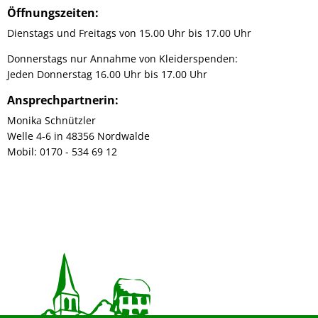
Öffnungszeiten:
Dienstags und Freitags von 15.00 Uhr bis 17.00 Uhr
Donnerstags nur Annahme von Kleiderspenden:
Jeden Donnerstag 16.00 Uhr bis 17.00 Uhr
Ansprechpartnerin:
Monika Schnützler
Welle 4-6 in 48356 Nordwalde
Mobil: 0170 - 534 69 12