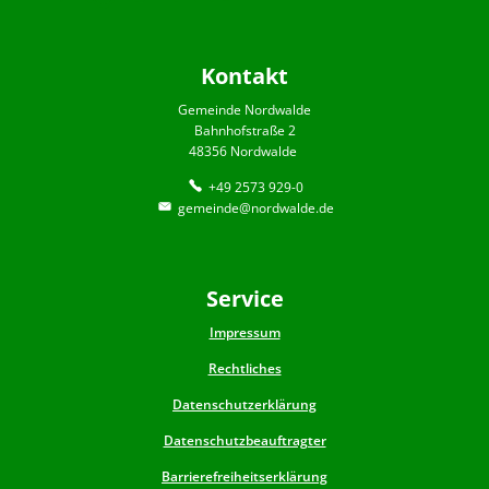
Kontakt
Gemeinde Nordwalde
Bahnhofstraße 2
48356 Nordwalde
+49 2573 929-0
gemeinde@nordwalde.de
Service
Impressum
Rechtliches
Datenschutzerklärung
Datenschutzbeauftragter
Barrierefreiheitserklärung