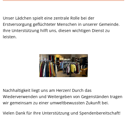
Unser Lädchen spielt eine zentrale Rolle bei der
Erstversorgung geflüchteter Menschen in unserer Gemeinde.
Ihre Unterstützung hilft uns, diesen wichtigen Dienst zu
leisten.
Nachhaltigkeit liegt uns am Herzen! Durch das
Wiederverwenden und Weitergeben von Gegenständen tragen
wir gemeinsam zu einer umweltbewussten Zukunft bei.
Vielen Dank für Ihre Unterstützung und Spendenbereitschaft!