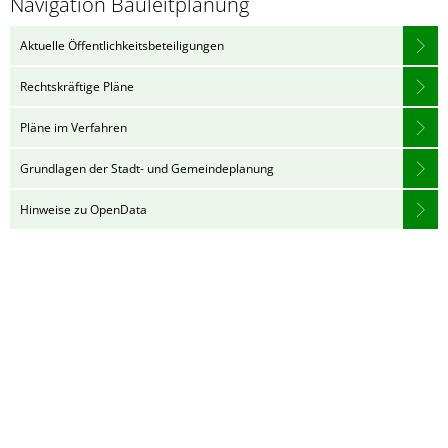
Navigation Bauleitplanung
Aktuelle Öffentlichkeitsbeteiligungen
Rechtskräftige Pläne
Pläne im Verfahren
Grundlagen der Stadt- und Gemeindeplanung
Hinweise zu OpenData