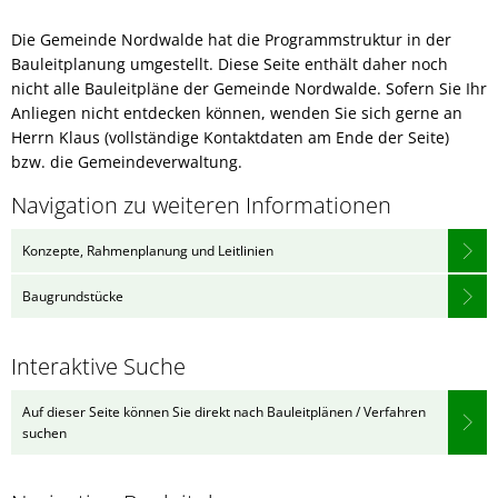
Die Gemeinde Nordwalde hat die Programmstruktur in der
Bauleitplanung umgestellt. Diese Seite enthält daher noch
nicht alle Bauleitpläne der Gemeinde Nordwalde. Sofern Sie Ihr
Anliegen nicht entdecken können, wenden Sie sich gerne an
Herrn Klaus (vollständige Kontaktdaten am Ende der Seite)
bzw. die Gemeindeverwaltung.
Navigation zu weiteren Informationen
Konzepte, Rahmenplanung und Leitlinien
Baugrundstücke
Interaktive Suche
Auf dieser Seite können Sie direkt nach Bauleitplänen / Verfahren
suchen