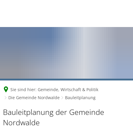
Sie sind hier:
Gemeinde, Wirtschaft & Politik
Die Gemeinde Nordwalde
Bauleitplanung
Bauleitplanung
Bauleitplanung der Gemeinde
Nordwalde