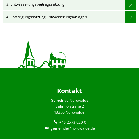
3. Entwässerungsbeitragssatzung
4. Entsorgungssatzung Entwässerungsanlagen
Kontakt
Gemeinde Nordwalde
Bahnhofstraße 2
48356 Nordwalde
+49 2573 929-0
gemeinde@nordwalde.de