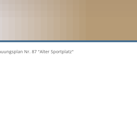
uungsplan Nr. 87 "Alter Sportplatz"