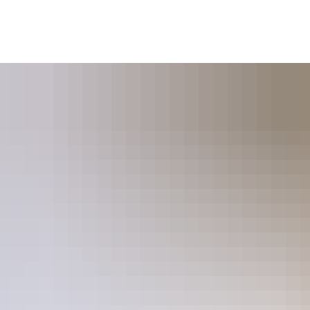
Bürgerservice
Freizeit und Bildung
Gemeinde,