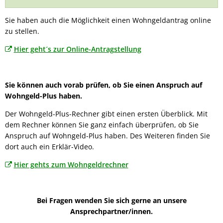
Sie haben auch die Möglichkeit einen Wohngeldantrag online
zu stellen.
Hier geht´s zur Online-Antragstellung
Sie können auch vorab prüfen, ob Sie einen Anspruch auf
Wohngeld-Plus haben.
Der Wohngeld-Plus-Rechner gibt einen ersten Überblick. Mit
dem Rechner können Sie ganz einfach überprüfen, ob Sie
Anspruch auf Wohngeld-Plus haben. Des Weiteren finden Sie
dort auch ein Erklär-Video.
Hier gehts zum Wohngeldrechner
Bei Fragen wenden Sie sich gerne an unsere
Ansprechpartner/innen.