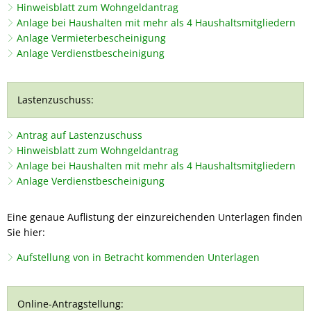
Hinweisblatt zum Wohngeldantrag
Anlage bei Haushalten mit mehr als 4 Haushaltsmitgliedern
Anlage Vermieterbescheinigung
Anlage Verdienstbescheinigung
Lastenzuschuss:
Antrag auf Lastenzuschuss
Hinweisblatt zum Wohngeldantrag
Anlage bei Haushalten mit mehr als 4 Haushaltsmitgliedern
Anlage Verdienstbescheinigung
Eine genaue Auflistung der einzureichenden Unterlagen finden
Sie hier:
Aufstellung von in Betracht kommenden Unterlagen
Online-Antragstellung: