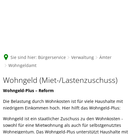
Sie sind hier:
Bürgerservice
Verwaltung
Ämter
Wohngeldamt
Wohngeldamt
Wohngeld (Miet-/Lastenzuschuss)
Wohngeld-Plus – Reform
Die Belastung durch Wohnkosten ist für viele Haushalte mit
niedrigem Einkommen hoch. Hier hilft das Wohngeld-Plus:
Wohngeld ist ein staatlicher Zuschuss zu den Wohnkosten -
sowohl für eine Mietwohnung als auch für selbstgenutztes
Wohneigentum. Das Wohngeld-Plus unterstützt Haushalte mit