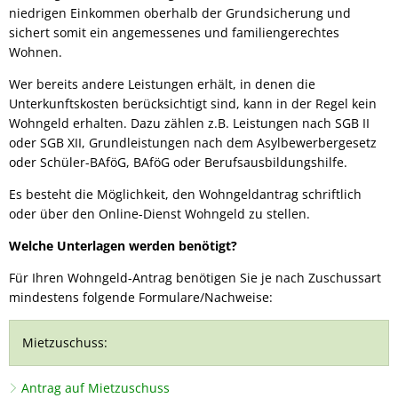
niedrigen Einkommen oberhalb der Grundsicherung und
sichert somit ein angemessenes und familiengerechtes
Wohnen.
Wer bereits andere Leistungen erhält, in denen die
Unterkunftskosten berücksichtigt sind, kann in der Regel kein
Wohngeld erhalten. Dazu zählen z.B. Leistungen nach SGB II
oder SGB XII, Grundleistungen nach dem Asylbewerbergesetz
oder Schüler-BAföG, BAföG oder Berufsausbildungshilfe.
Es besteht die Möglichkeit, den Wohngeldantrag schriftlich
oder über den Online-Dienst Wohngeld zu stellen.
Welche Unterlagen werden benötigt?
Für Ihren Wohngeld-Antrag benötigen Sie je nach Zuschussart
mindestens folgende Formulare/Nachweise:
Mietzuschuss:
Antrag auf Mietzuschuss