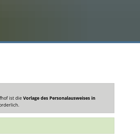
of ist die
Vorlage des Personalausweises in
rderlich.