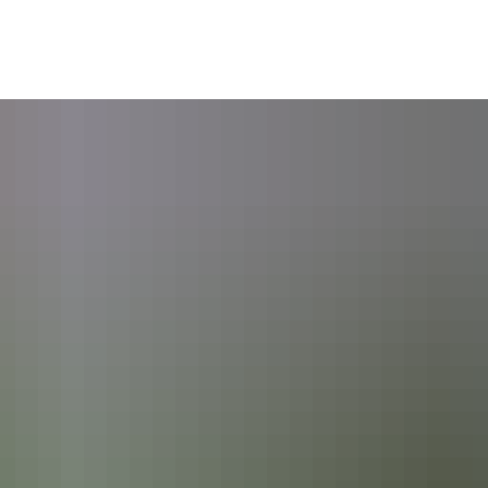
Bürgerservice
Freizeit und Bildung
Gemeinde,