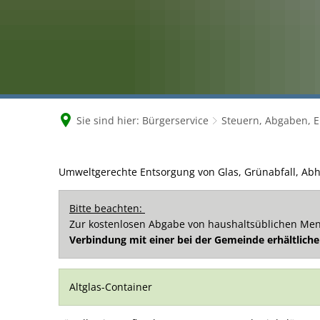
Sie sind hier:
Bürgerservice
Steuern, Abgaben, 
Sammelsysteme
Umweltgerechte Entsorgung von Glas, Grünabfall, Abh
Bitte beachten:
Zur kostenlosen Abgabe von haushaltsüblichen Menge
Verbindung mit einer bei der Gemeinde erhältlich
Altglas-Container