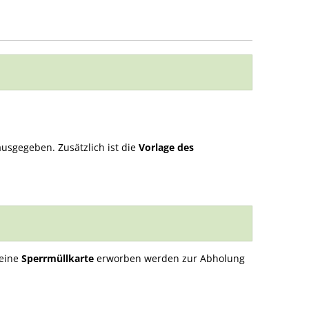
usgegeben. Zusätzlich ist die
Vorlage des
 eine
Sperrmüllkarte
erworben werden zur Abholung