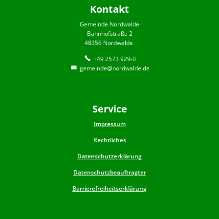
Kontakt
Gemeinde Nordwalde
Bahnhofstraße 2
48356 Nordwalde
+49 2573 929-0
gemeinde@nordwalde.de
Service
Impressum
Rechtliches
Datenschutzerklärung
Datenschutzbeauftragter
Barrierefreiheitserklärung