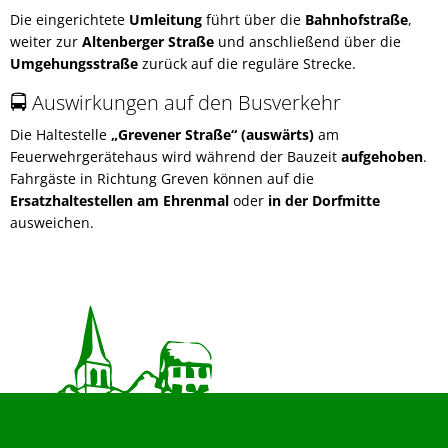
Die eingerichtete
Umleitung
führt über die
Bahnhofstraße
,
weiter zur
Altenberger Straße
und anschließend über die
Umgehungsstraße
zurück auf die reguläre Strecke.
🚍 Auswirkungen auf den Busverkehr
Die Haltestelle
„Grevener Straße“ (auswärts)
am
Feuerwehrgerätehaus wird während der Bauzeit
aufgehoben
.
Fahrgäste in Richtung Greven können auf die
Ersatzhaltestellen am Ehrenmal
oder
in der Dorfmitte
ausweichen.