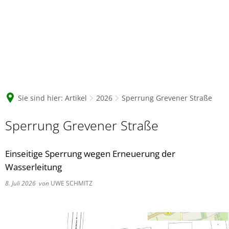
Sie sind hier:
Artikel
2026
Sperrung Grevener Straße
Sperrung Grevener Straße
Einseitige Sperrung wegen Erneuerung der
Wasserleitung
8. Juli 2026
von
UWE SCHMITZ