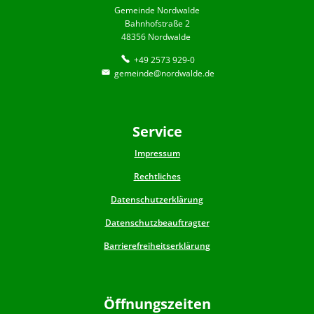
Gemeinde Nordwalde
Bahnhofstraße 2
48356 Nordwalde
+49 2573 929-0
gemeinde@nordwalde.de
Service
Impressum
Rechtliches
Datenschutzerklärung
Datenschutzbeauftragter
Barrierefreiheitserklärung
Öffnungszeiten