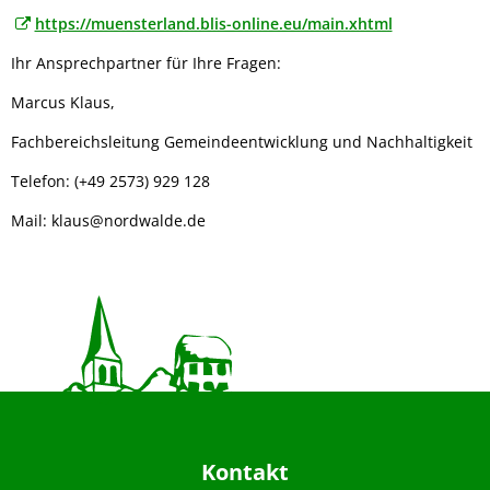
https://muensterland.blis-online.eu/main.xhtml
Ihr Ansprechpartner für Ihre Fragen:
Marcus Klaus,
Fachbereichsleitung Gemeindeentwicklung und Nachhaltigkeit
Telefon: (+49 2573) 929 128
Mail: klaus@nordwalde.de
Kontakt