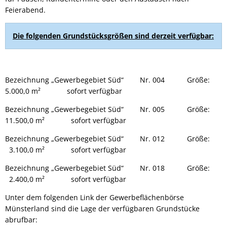
Feierabend.
Die folgenden Grundstücksgrößen sind derzeit verfügbar:
Bezeichnung „Gewerbegebiet Süd“ Nr. 004 Größe:
5.000,0 m² sofort verfügbar
Bezeichnung „Gewerbegebiet Süd“ Nr. 005 Größe:
11.500,0 m² sofort verfügbar
Bezeichnung „Gewerbegebiet Süd“ Nr. 012 Größe:
3.100,0 m² sofort verfügbar
Bezeichnung „Gewerbegebiet Süd“ Nr. 018 Größe:
2.400,0 m² sofort verfügbar
Unter dem folgenden Link der Gewerbeflächenbörse
Münsterland sind die Lage der verfügbaren Grundstücke
abrufbar: