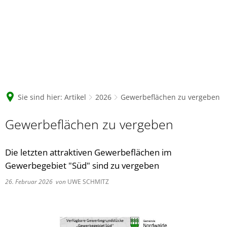
Sie sind hier:
Artikel
2026
Gewerbeflächen zu vergeben
Gewerbeflächen zu vergeben
Die letzten attraktiven Gewerbeflächen im
Gewerbegebiet "Süd" sind zu vergeben
26. Februar 2026
von
UWE SCHMITZ