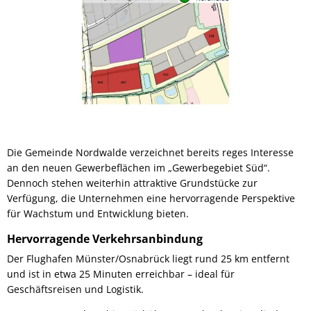
Die Gemeinde Nordwalde verzeichnet bereits reges Interesse
an den neuen Gewerbeflächen im „Gewerbegebiet Süd“.
Dennoch stehen weiterhin attraktive Grundstücke zur
Verfügung, die Unternehmen eine hervorragende Perspektive
für Wachstum und Entwicklung bieten.
Hervorragende Verkehrsanbindung
Der Flughafen Münster/Osnabrück liegt rund 25 km entfernt
und ist in etwa 25 Minuten erreichbar – ideal für
Geschäftsreisen und Logistik.