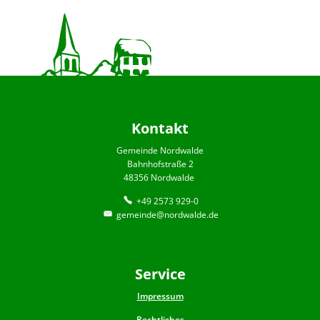
Kontakt
Gemeinde Nordwalde
Bahnhofstraße 2
48356 Nordwalde
+49 2573 929-0
gemeinde@nordwalde.de
Service
Impressum
Rechtliches