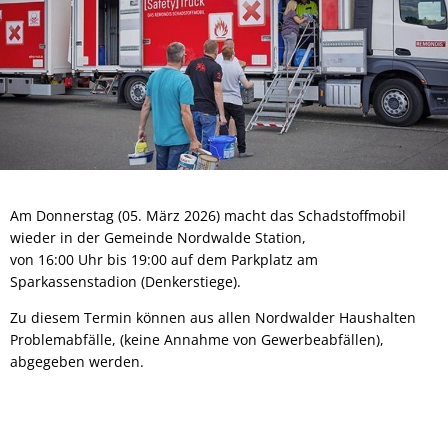
Am Donnerstag (05. März 2026) macht das Schadstoffmobil
wieder in der Gemeinde Nordwalde Station,
von 16:00 Uhr bis 19:00 auf dem Parkplatz am
Sparkassenstadion (Denkerstiege).
Zu diesem Termin können aus allen Nordwalder Haushalten
Problemabfälle, (keine Annahme von Gewerbeabfällen),
abgegeben werden.