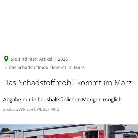
Sie sind hier:
Artikel
2026
Das Schadstoffmobil kommt im März
Das Schadstoffmobil kommt im März
Abgabe nur in haushaltsüblichen Mengen möglich
3. März 2026
von
UWE SCHMITZ