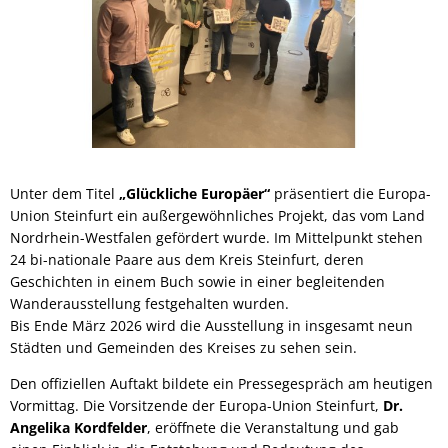
Unter dem Titel
„Glückliche Europäer“
präsentiert die Europa-
Union Steinfurt ein außergewöhnliches Projekt, das vom Land
Nordrhein-Westfalen gefördert wurde. Im Mittelpunkt stehen
24 bi-nationale Paare aus dem Kreis Steinfurt, deren
Geschichten in einem Buch sowie in einer begleitenden
Wanderausstellung festgehalten wurden.
Bis Ende März 2026 wird die Ausstellung in insgesamt neun
Städten und Gemeinden des Kreises zu sehen sein.
Den offiziellen Auftakt bildete ein Pressegespräch am heutigen
Vormittag. Die Vorsitzende der Europa-Union Steinfurt,
Dr.
Angelika Kordfelder
, eröffnete die Veranstaltung und gab