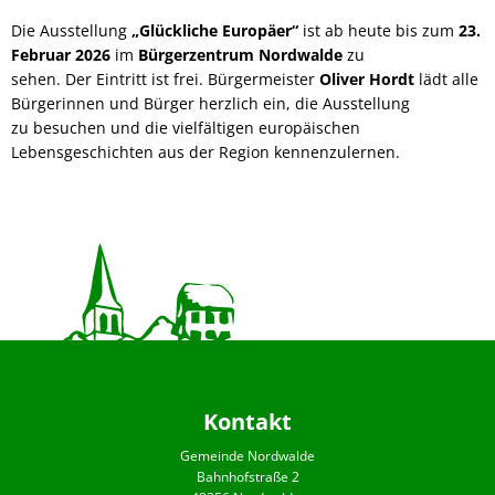
Die Ausstellung
„Glückliche Europäer“
ist ab heute bis zum
23.
Februar 2026
im
Bürgerzentrum Nordwalde
zu
sehen. Der Eintritt ist frei. Bürgermeister
Oliver Hordt
lädt alle
Bürgerinnen und Bürger herzlich ein, die Ausstellung
zu besuchen und die vielfältigen europäischen
Lebensgeschichten aus der Region kennenzulernen.
Kontakt
Gemeinde Nordwalde
Bahnhofstraße 2