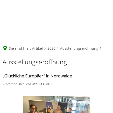
Sie sind hier:
Artikel
2026
Ausstellungseröffnung-1
Ausstellungseröffnung
„Glückliche Europäer“ in Nordwalde
9. Februar 2026
von
UWE SCHMITZ