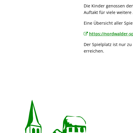
Die Kinder genossen den
Auftakt für viele weite
Eine Übersicht aller Spie
https://nordwalder-s
Der Spielplatz ist nur 
erreichen.