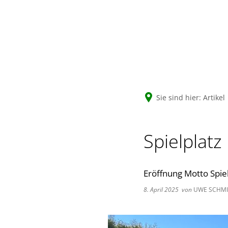
Sie sind hier:
Artikel
Spielplatz
Eröffnung Motto Spie
8. April 2025
von
UWE SCHMI