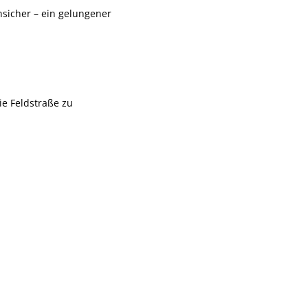
sicher – ein gelungener
ie Feldstraße zu