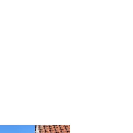
 Wirtschaft & Politik