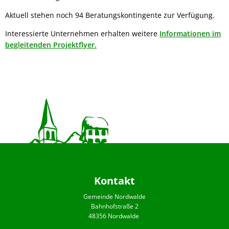
Aktuell stehen noch 94 Beratungskontingente zur Verfügung.
Interessierte Unternehmen erhalten weitere
Informationen im
begleitenden Projektflyer.
Kontakt
Gemeinde Nordwalde
Bahnhofstraße 2
48356 Nordwalde