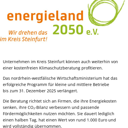
Unternehmen im Kreis Steinfurt können auch weiterhin von
einer kostenfreien Klimaschutzberatung profitieren.
Das nordrhein-westfälische Wirtschaftsministerium hat das
erfolgreiche Programm für kleine und mittlere Betriebe
bis zum 31. Dezember 2025 verlängert.
Die Beratung richtet sich an Firmen, die ihre Energiekosten
senken, ihre CO₂-Bilanz verbessern und passende
Fördermöglichkeiten nutzen möchten. Sie dauert lediglich
einen halben Tag, hat einen Wert von rund 1.000 Euro und
wird vollständig übernommen.