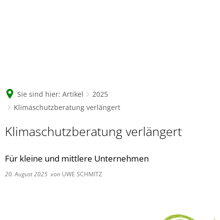
Sie sind hier:
Artikel
2025
Klimaschutzberatung verlängert
Klimaschutzberatung verlängert
Für kleine und mittlere Unternehmen
20. August 2025
von
UWE SCHMITZ