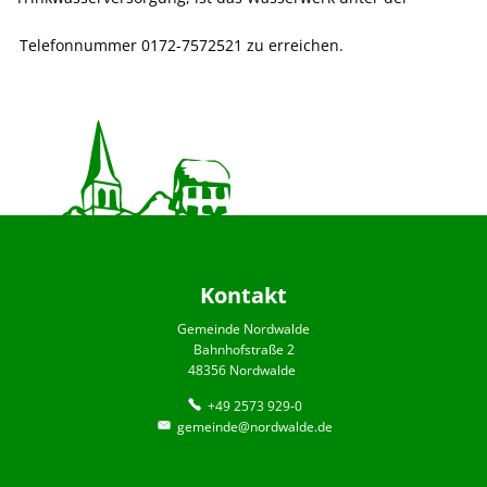
Telefonnummer 0172-7572521 zu erreichen.
Kontakt
Gemeinde Nordwalde
Bahnhofstraße 2
48356 Nordwalde
+49 2573 929-0
gemeinde@nordwalde.de