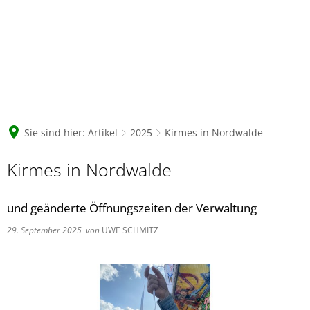
Sie sind hier:
Artikel
2025
Kirmes in Nordwalde
Kirmes in Nordwalde
und geänderte Öffnungszeiten der Verwaltung
29. September 2025
von
UWE SCHMITZ