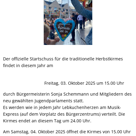
Der offizielle Startschuss für die traditionelle Herbstkirmes
findet in diesem Jahr am
Freitag, 03. Oktober 2025 um 15.00 Uhr
durch Bürgermeisterin Sonja Schemmann und Mitgliedern des
neu gewählten Jugendparlaments statt.
Es werden wie in jedem Jahr Lebkuchenherzen am Musik-
Express (auf dem Vorplatz des Bürgerzentrums) verteilt. Die
Kirmes endet an diesem Tag um 24.00 Uhr.
Am Samstag, 04. Oktober 2025 öffnet die Kirmes von 15.00 Uhr