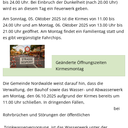
bis 24.00 Uhr. Bei Einbruch der Dunkelheit (nach 20.00 Uhr)
wird es an diesem Tag ein Feuerwerk geben.
Am Sonntag, 05. Oktober 2025 ist die Kirmes von 11.00 bis
24.00 Uhr und am Montag, 06. Oktober 2025 von 13.00 Uhr bis
21.00 Uhr geöffnet. Am Montag findet ein Familientag statt und
es gibt vergünstigte Fahrchips.
Geänderte Öffnungszeiten
Kirmesmontag
Die Gemeinde Nordwalde weist darauf hin, dass die
Verwaltung, der Bauhof sowie das Wasser- und Abwasserwerk
am Montag, den 06.10.2025 aufgrund der Kirmes bereits um
11.00 Uhr schließen. In dringenden Fällen,
bei
Rohrbrüchen und Störungen der öffentlichen
Trinkwasserversorgung, ist das Wasserwerk unter der