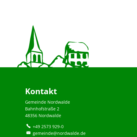
Kontakt
Gemeinde Nordwalde
Bahnhofstraße 2
48356 Nordwalde
+49 2573 929-0
gemeinde@nordwalde.de