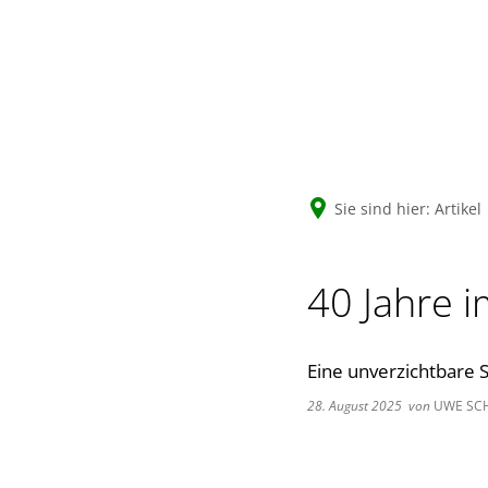
Sie sind hier:
Artikel
40 Jahre 
Eine unverzichtbare 
28. August 2025
von
UWE SC