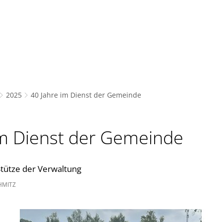
Bürgerservice
Freizeit und Bildung
Gemeinde,
2025
40 Jahre im Dienst der Gemeinde
im Dienst der Gemeinde
Stütze der Verwaltung
HMITZ