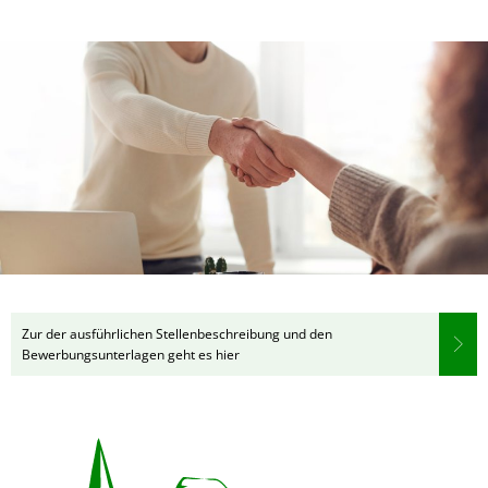
Zur der ausführlichen Stellenbeschreibung und den
Bewerbungsunterlagen geht es hier