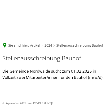
Sie sind hier:
Artikel
2024
Stellenausschreibung Bauhof
Stellenausschreibung Bauhof
Die Gemeinde Nordwalde sucht zum 01.02.2025 in
Vollzeit zwei Mitarbeiter/innen für den Bauhof (m/w/d).
6. September 2024
von
KEVIN BRÜNTJE