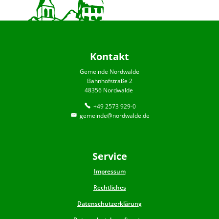
Kontakt
Gemeinde Nordwalde
Bahnhofstraße 2
48356 Nordwalde
+49 2573 929-0
gemeinde@nordwalde.de
Service
Impressum
Rechtliches
Datenschutzerklärung