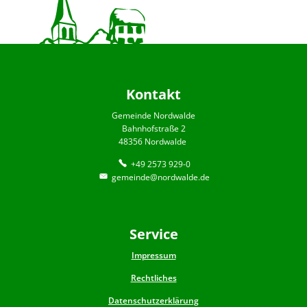
Kontakt
Gemeinde Nordwalde
Bahnhofstraße 2
48356 Nordwalde
+49 2573 929-0
gemeinde@nordwalde.de
Service
Impressum
Rechtliches
Datenschutzerklärung