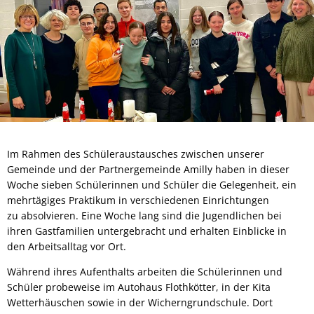
Im Rahmen des Schüleraustausches zwischen unserer
Gemeinde und der Partnergemeinde Amilly haben in dieser
Woche sieben Schülerinnen und Schüler die Gelegenheit, ein
mehrtägiges Praktikum in verschiedenen Einrichtungen
zu absolvieren. Eine Woche lang sind die Jugendlichen bei
ihren Gastfamilien untergebracht und erhalten Einblicke in
den Arbeitsalltag vor Ort.
Während ihres Aufenthalts arbeiten die Schülerinnen und
Schüler probeweise im Autohaus Flothkötter, in der Kita
Wetterhäuschen sowie in der Wicherngrundschule. Dort