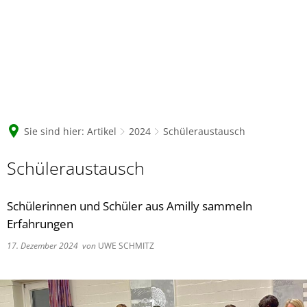
Sie sind hier:
Artikel
2024
Schüleraustausch
Schüleraustausch
Schülerinnen und Schüler aus Amilly sammeln
Erfahrungen
17. Dezember 2024
von
UWE SCHMITZ