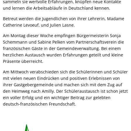
sammeln sie wertvolle Erfahrungen, knüpfen neue Kontakte
und lernen die Arbeitsabläufe in Deutschland kennen.
Betreut werden die Jugendlichen von ihrer Lehrerin, Madame
Catherine Levoeuf, und Julien Lasne.
Am Montag dieser Woche empfingen Bürgermeisterin Sonja
Schemmann und Sabine Pelken vom Partnerschaftsverein die
französischen Gäste in der Gemeindeverwaltung. Bei einem
herzlichen Austausch wurden Erfahrungen geteilt und kleine
Präsente überreicht.
Am Mittwoch verabschieden sich die Schülerinnen und Schüler
mit vielen neuen Eindrücken und positiven Erlebnissen von
ihrer Gastgebergemeinde und machen sich mit dem Zug auf
den Heimweg nach Amilly. Der Schüleraustausch ist schon jetzt
ein voller Erfolg und ein wichtiger Beitrag zur gelebten
deutsch-französischen Freundschaft.