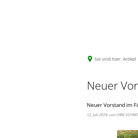
Sie sind hier:
Artikel
Neuer Vor
Neuer Vorstand im Fö
12. Juli 2024
von
UWE SCHMI