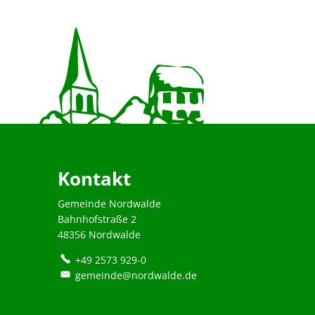
Kontakt
Gemeinde Nordwalde
Bahnhofstraße 2
48356 Nordwalde
+49 2573 929-0
gemeinde@nordwalde.de