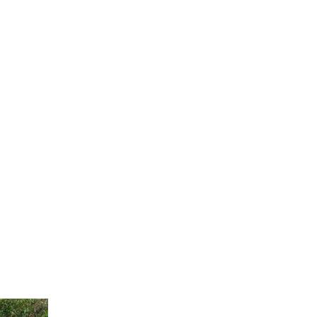
 Wirtschaft & Politik