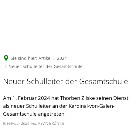
Sie sind hier:
Artikel
2024
Neuer Schulleiter der Gesamtschule
Neuer Schulleiter der Gesamtschule
Am 1. Februar 2024 hat Thorben Zilske seinen Dienst
als neuer Schulleiter an der Kardinal-von-Galen-
Gesamtschule angetreten.
9. Februar 2024
von
KEVIN BRÜNTJE