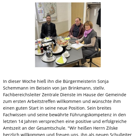
In dieser Woche hieß ihn die Bürgermeisterin Sonja
Schemmann im Beisein von Jan Brinkmann, stellv.
Fachbereichsleiter Zentrale Dienste im Hause der Gemeinde
zum ersten Arbeitstreffen willkommen und wünschte ihm
einen guten Start in seine neue Position. Sein breites
Fachwissen und seine bewährte Führungskompetenz in den
letzten 14 Jahren versprechen eine positive und erfolgreiche
Amtszeit an der Gesamtschule. "Wir heißen Herrn Zilske
herzlich willkommen und freuen uns, ihn als neuen Schulleiter