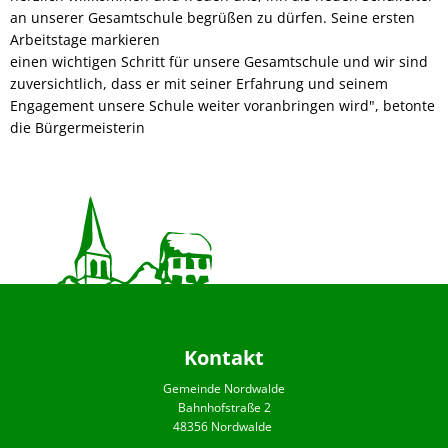
an unserer Gesamtschule begrüßen zu dürfen. Seine ersten
Arbeitstage markieren
einen wichtigen Schritt für unsere Gesamtschule und wir sind
zuversichtlich, dass er mit seiner Erfahrung und seinem
Engagement unsere Schule weiter voranbringen wird", betonte
die Bürgermeisterin
Kontakt
Gemeinde Nordwalde
Bahnhofstraße 2
48356 Nordwalde