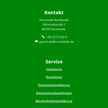
Kontakt
Gemeinde Nordwalde
Bahnhofstraße 2
48356 Nordwalde
+49 2573 929-0
gemeinde@nordwalde.de
Service
Impressum
Rechtliches
Datenschutzerklärung
Datenschutzbeauftragter
Barrierefreiheitserklärung