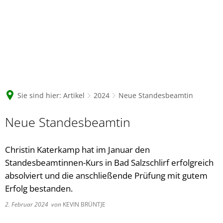
Sie sind hier:
Artikel
2024
Neue Standesbeamtin
Neue Standesbeamtin
Christin Katerkamp hat im Januar den
Standesbeamtinnen-Kurs in Bad Salzschlirf erfolgreich
absolviert und die anschließende Prüfung mit gutem
Erfolg bestanden.
2. Februar 2024
von
KEVIN BRÜNTJE