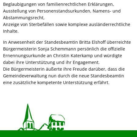
Beglaubigungen von familienrechtlichen Erklärungen,
Ausstellung von Personenstandsurkunden, Namens- und
Abstammungsrecht,
Anzeige von Sterbefällen sowie komplexe ausländerrechtliche
Inhalte.
In Anwesenheit der Standesbeamtin Britta Elshoff überreichte
Bürgermeisterin Sonja Schemmann persönlich die offizielle
Ernennungsurkunde an Christin Katerkamp und würdigte
dabei ihre Unterstützung und ihr Engagement.
Die Bürgermeisterin äußerte ihre Freude darüber, dass die
Gemeindeverwaltung nun durch die neue Standesbeamtin
eine zusätzliche kompetente Unterstützung erfährt.