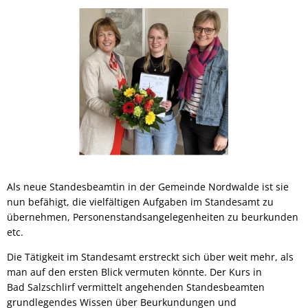
Als neue Standesbeamtin in der Gemeinde Nordwalde ist sie
nun befähigt, die vielfältigen Aufgaben im Standesamt zu
übernehmen, Personenstandsangelegenheiten zu beurkunden
etc.
Die Tätigkeit im Standesamt erstreckt sich über weit mehr, als
man auf den ersten Blick vermuten könnte. Der Kurs in
Bad Salzschlirf vermittelt angehenden Standesbeamten
grundlegendes Wissen über Beurkundungen und