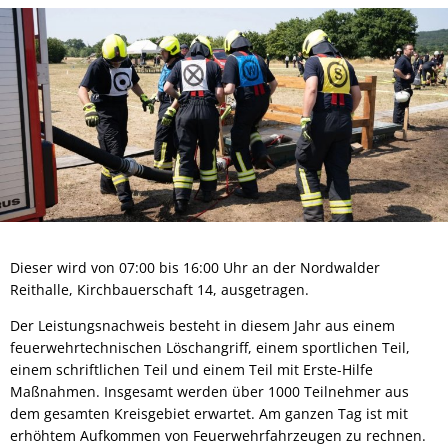
Dieser wird von 07:00 bis 16:00 Uhr an der Nordwalder
Reithalle, Kirchbauerschaft 14, ausgetragen.
Der Leistungsnachweis besteht in diesem Jahr aus einem
feuerwehrtechnischen Löschangriff, einem sportlichen Teil,
einem schriftlichen Teil und einem Teil mit Erste-Hilfe
Maßnahmen. Insgesamt werden über 1000 Teilnehmer aus
dem gesamten Kreisgebiet erwartet. Am ganzen Tag ist mit
erhöhtem Aufkommen von Feuerwehrfahrzeugen zu rechnen.