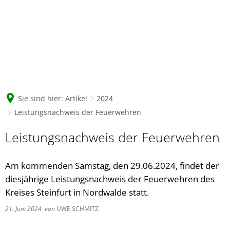
Sie sind hier:
Artikel
2024
Leistungsnachweis der Feuerwehren
Leistungsnachweis der Feuerwehren
Am kommenden Samstag, den 29.06.2024, findet der
diesjährige Leistungsnachweis der Feuerwehren des
Kreises Steinfurt in Nordwalde statt.
21. Juni 2024
von
UWE SCHMITZ