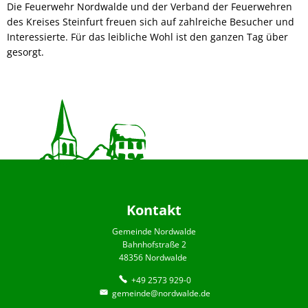
Die Feuerwehr Nordwalde und der Verband der Feuerwehren
des Kreises Steinfurt freuen sich auf zahlreiche Besucher und
Interessierte. Für das leibliche Wohl ist den ganzen Tag über
gesorgt.
Kontakt
Gemeinde Nordwalde
Bahnhofstraße 2
48356 Nordwalde
+49 2573 929-0
gemeinde@nordwalde.de