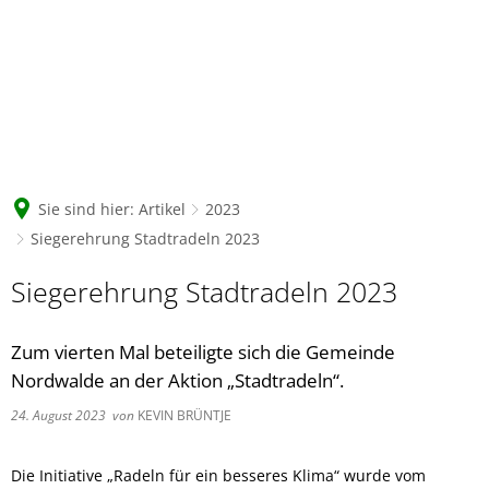
Sie sind hier:
Artikel
2023
Siegerehrung Stadtradeln 2023
Siegerehrung Stadtradeln 2023
Zum vierten Mal beteiligte sich die Gemeinde
Nordwalde an der Aktion „Stadtradeln“.
24. August 2023
von
KEVIN BRÜNTJE
Die Initiative „Radeln für ein besseres Klima“ wurde vom