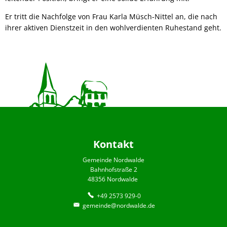
Er tritt die Nachfolge von Frau Karla Müsch-Nittel an, die nach
ihrer aktiven Dienstzeit in den wohlverdienten Ruhestand geht.
Kontakt
Gemeinde Nordwalde
Bahnhofstraße 2
48356 Nordwalde
+49 2573 929-0
gemeinde@nordwalde.de