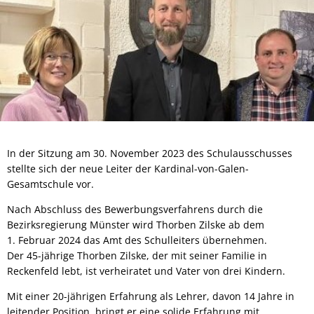
In der Sitzung am 30. November 2023 des Schulausschusses
stellte sich der neue Leiter der Kardinal-von-Galen-
Gesamtschule vor.
Nach Abschluss des Bewerbungsverfahrens durch die
Bezirksregierung Münster wird Thorben Zilske ab dem
1. Februar 2024 das Amt des Schulleiters übernehmen.
Der 45-jährige Thorben Zilske, der mit seiner Familie in
Reckenfeld lebt, ist verheiratet und Vater von drei Kindern.
Mit einer 20-jährigen Erfahrung als Lehrer, davon 14 Jahre in
leitender Position, bringt er eine solide Erfahrung mit.