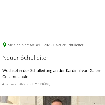
Sie sind hier:
Artikel
2023
Neuer Schulleiter
Neuer Schulleiter
Wechsel in der Schulleitung an der Kardinal-von-Galen-
Gesamtschule
4. Dezember 2023
von
KEVIN BRÜNTJE